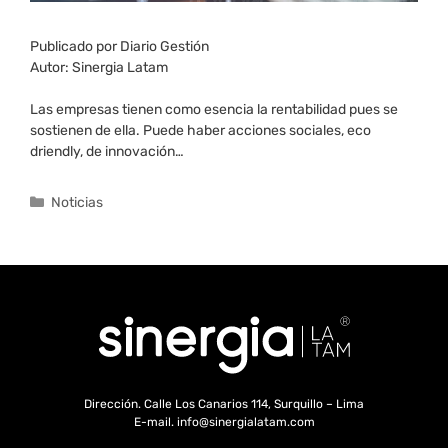
Publicado por Diario Gestión
Autor: Sinergia Latam
Las empresas tienen como esencia la rentabilidad pues se
sostienen de ella. Puede haber acciones sociales, eco
driendly, de innovación…
Noticias
Dirección. Calle Los Canarios 114, Surquillo – Lima
E-mail. info@sinergialatam.com