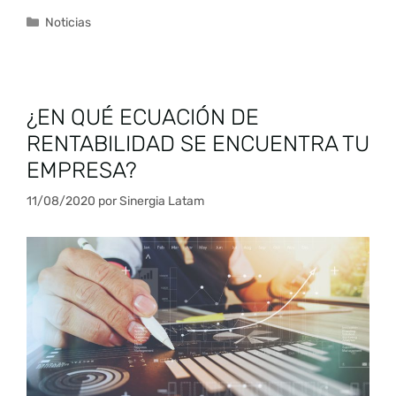
Noticias
¿EN QUÉ ECUACIÓN DE
RENTABILIDAD SE ENCUENTRA TU
EMPRESA?
11/08/2020
por
Sinergia Latam