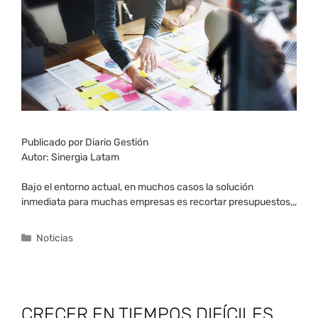
Publicado por Diario Gestión
Autor: Sinergia Latam
Bajo el entorno actual, en muchos casos la solución
inmediata para muchas empresas es recortar presupuestos,,,
Noticias
CRECER EN TIEMPOS DIFÍCILES