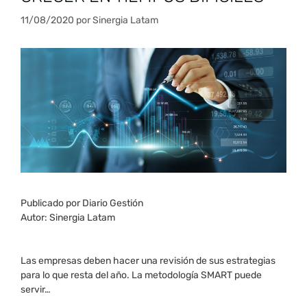
11/08/2020
por
Sinergia Latam
Publicado por Diario Gestión
Autor: Sinergia Latam
Las empresas deben hacer una revisión de sus estrategias
para lo que resta del año. La metodología SMART puede
servir…